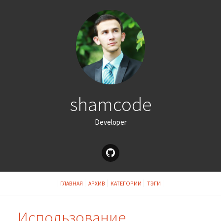
shamcode
Developer
ГЛАВНАЯ
АРХИВ
КАТЕГОРИИ
ТЭГИ
Использование